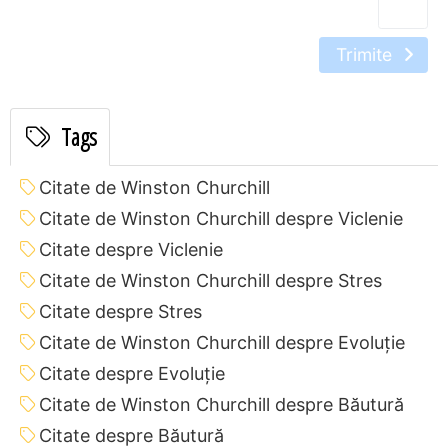
Trimite
Tags
Citate de Winston Churchill
Citate de Winston Churchill despre Viclenie
Citate despre Viclenie
Citate de Winston Churchill despre Stres
Citate despre Stres
Citate de Winston Churchill despre Evoluție
Citate despre Evoluție
Citate de Winston Churchill despre Băutură
Citate despre Băutură