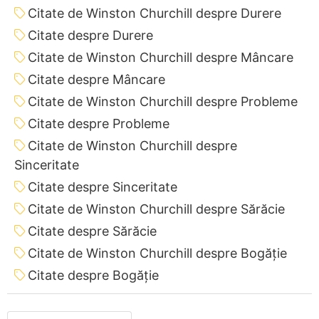
Citate de Winston Churchill despre Durere
Citate despre Durere
Citate de Winston Churchill despre Mâncare
Citate despre Mâncare
Citate de Winston Churchill despre Probleme
Citate despre Probleme
Citate de Winston Churchill despre
Sinceritate
Citate despre Sinceritate
Citate de Winston Churchill despre Sărăcie
Citate despre Sărăcie
Citate de Winston Churchill despre Bogăție
Citate despre Bogăție