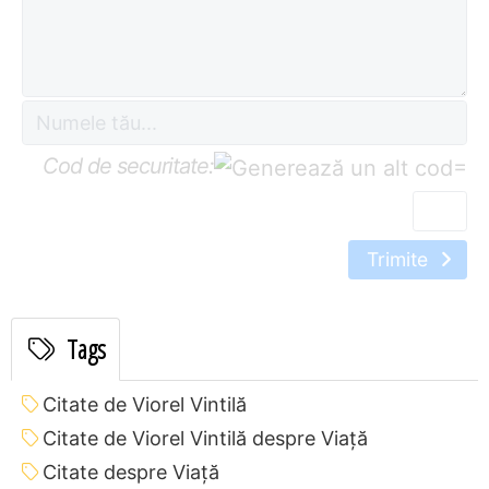
Cod de securitate:
=
Trimite
Tags
Citate de Viorel Vintilă
Citate de Viorel Vintilă despre Viață
Citate despre Viață