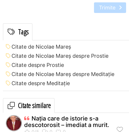
Trimite
Tags
Citate de Nicolae Mareș
Citate de Nicolae Mareș despre Prostie
Citate despre Prostie
Citate de Nicolae Mareș despre Meditație
Citate despre Meditație
Citate similare
Nația care de istorie s-a
descotorosit – imediat a murit.