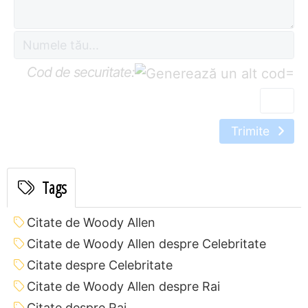
Cod de securitate:
=
Trimite
Tags
Citate de Woody Allen
Citate de Woody Allen despre Celebritate
Citate despre Celebritate
Citate de Woody Allen despre Rai
Citate despre Rai