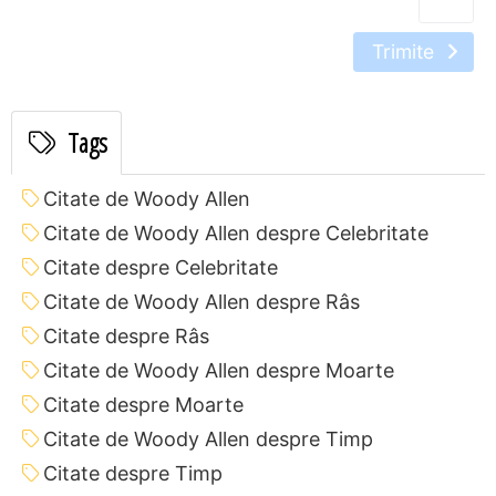
Trimite
Tags
Citate de Woody Allen
Citate de Woody Allen despre Celebritate
Citate despre Celebritate
Citate de Woody Allen despre Râs
Citate despre Râs
Citate de Woody Allen despre Moarte
Citate despre Moarte
Citate de Woody Allen despre Timp
Citate despre Timp