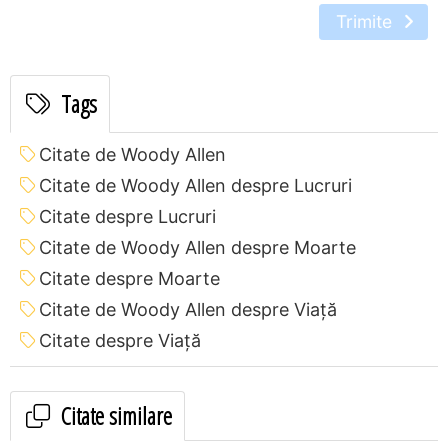
Trimite
Tags
Citate de Woody Allen
Citate de Woody Allen despre Lucruri
Citate despre Lucruri
Citate de Woody Allen despre Moarte
Citate despre Moarte
Citate de Woody Allen despre Viață
Citate despre Viață
Citate similare