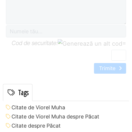
Cod de securitate:
=
Trimite
Tags
Citate de Viorel Muha
Citate de Viorel Muha despre Păcat
Citate despre Păcat