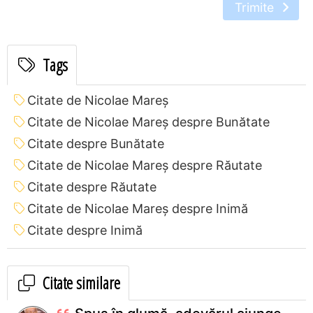
Trimite
Tags
Citate de Nicolae Mareș
Citate de Nicolae Mareș despre Bunătate
Citate despre Bunătate
Citate de Nicolae Mareș despre Răutate
Citate despre Răutate
Citate de Nicolae Mareș despre Inimă
Citate despre Inimă
Citate similare