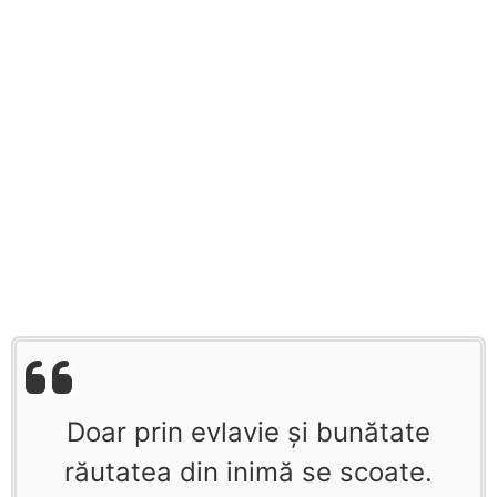
Doar prin evlavie și bunătate
răutatea din inimă se scoate.