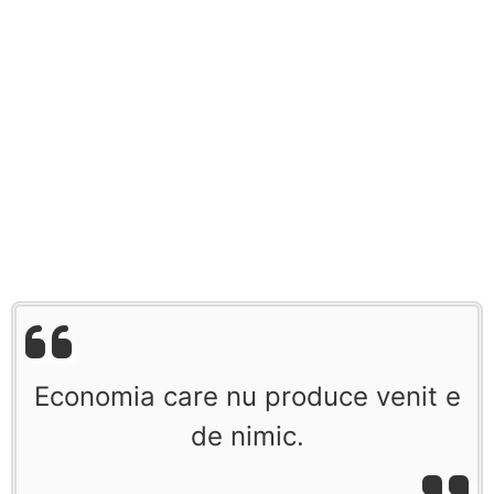
Economia care nu produce venit e
de nimic.