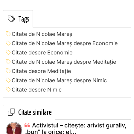
Tags
Citate de Nicolae Mareș
Citate de Nicolae Mareș despre Economie
Citate despre Economie
Citate de Nicolae Mareș despre Meditație
Citate despre Meditație
Citate de Nicolae Mareș despre Nimic
Citate despre Nimic
Citate similare
Activistul – citește: arivist guraliv,
„bun” la orice; el...