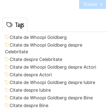
Trimite
Tags
Citate de Whoopi Goldberg
Citate de Whoopi Goldberg despre
Celebritate
Citate despre Celebritate
Citate de Whoopi Goldberg despre Actori
Citate despre Actori
Citate de Whoopi Goldberg despre Iubire
Citate despre Iubire
Citate de Whoopi Goldberg despre Bine
Citate despre Bine