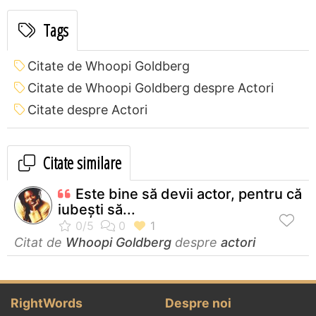
Tags
Citate de Whoopi Goldberg
Citate de Whoopi Goldberg despre Actori
Citate despre Actori
Citate similare
Este bine să devii actor, pentru că
iubeşti să...
Citat de
Whoopi Goldberg
despre
actori
RightWords
Despre noi