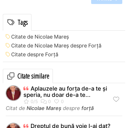
Tags
Citate de Nicolae Mareș
Citate de Nicolae Mareș despre Forță
Citate despre Forță
Citate similare
Aplauzele au forța de-a te și
speria, nu doar de-a te...
Citat de
Nicolae Mareș
despre
forță
Dreptul de bună voie l-ai dat?