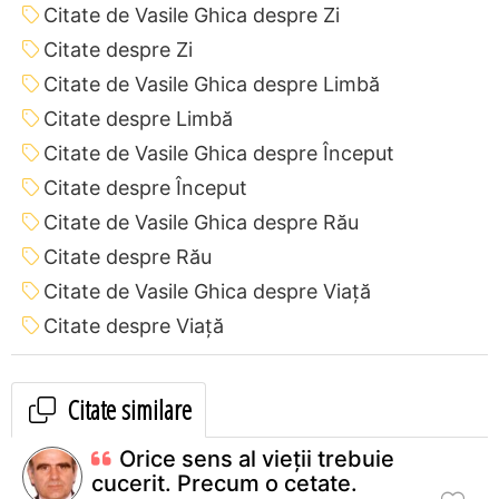
Citate de Vasile Ghica despre Zi
Citate despre Zi
Citate de Vasile Ghica despre Limbă
Citate despre Limbă
Citate de Vasile Ghica despre Început
Citate despre Început
Citate de Vasile Ghica despre Rău
Citate despre Rău
Citate de Vasile Ghica despre Viață
Citate despre Viață
Citate similare
Orice sens al vieţii trebuie
cucerit. Precum o cetate.