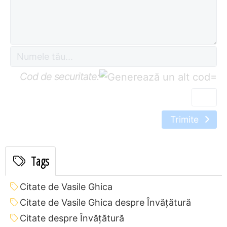
Cod de securitate:
=
Trimite
Tags
Citate de Vasile Ghica
Citate de Vasile Ghica despre Învățătură
Citate despre Învățătură