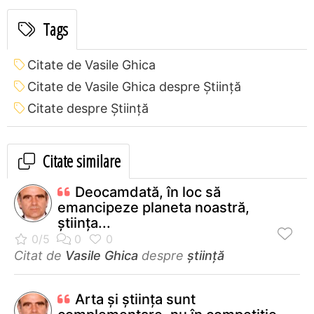
Tags
Citate de Vasile Ghica
Citate de Vasile Ghica despre Știință
Citate despre Știință
Citate similare
Deocamdată, în loc să
emancipeze planeta noastră,
ştiinţa...
Citat de
Vasile Ghica
despre
știință
Arta şi ştiinţa sunt