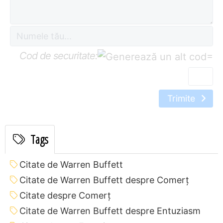
Cod de securitate:
=
Trimite
Tags
Citate de Warren Buffett
Citate de Warren Buffett despre Comerț
Citate despre Comerț
Citate de Warren Buffett despre Entuziasm