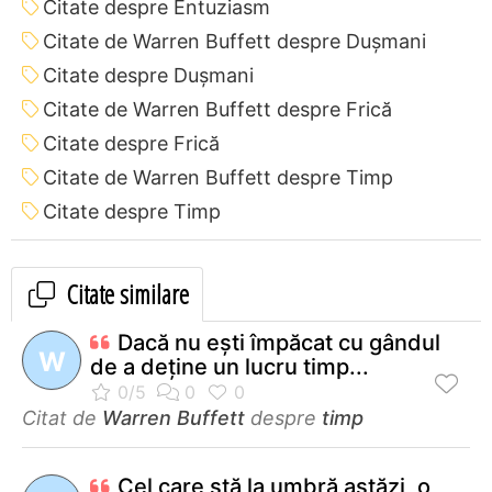
Citate despre Entuziasm
Citate de Warren Buffett despre Dușmani
Citate despre Dușmani
Citate de Warren Buffett despre Frică
Citate despre Frică
Citate de Warren Buffett despre Timp
Citate despre Timp
Citate similare
Dacă nu eşti împăcat cu gândul
W
de a deţine un lucru timp...
Citat de
Warren Buffett
despre
timp
Cel care stă la umbră astăzi, o