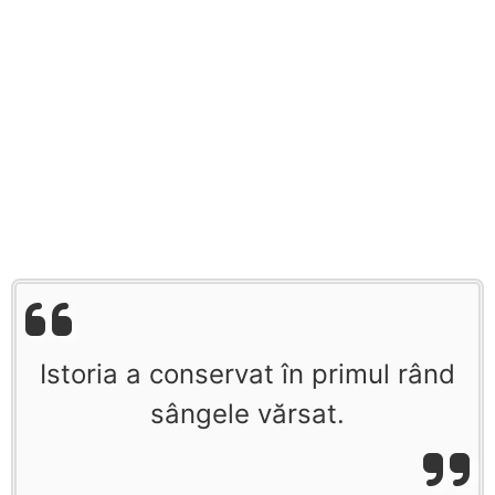
Istoria a conservat în primul rând
sângele vărsat.