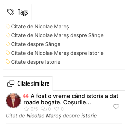
Tags
Citate de Nicolae Mareș
Citate de Nicolae Mareș despre Sânge
Citate despre Sânge
Citate de Nicolae Mareș despre Istorie
Citate despre Istorie
Citate similare
A fost o vreme când istoria a dat
roade bogate. Coşurile...
Citat de
Nicolae Mareș
despre
istorie