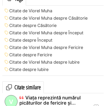
Citate de Viorel Muha
Citate de Viorel Muha despre Căsătorie
Citate despre Căsătorie
Citate de Viorel Muha despre Început
Citate despre Început
Citate de Viorel Muha despre Fericire
Citate despre Fericire
Citate de Viorel Muha despre Iubire
Citate despre Iubire
Citate similare
Viaţa reprezintă numărul
V
picăturilor de fericire şi...