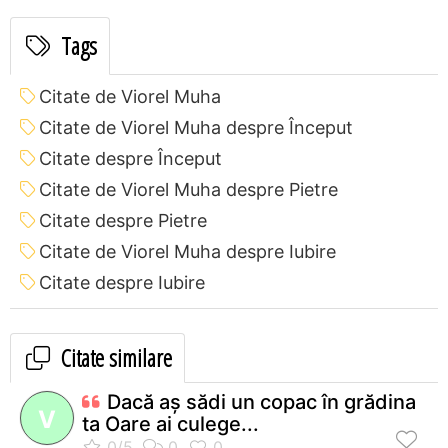
Tags
Citate de Viorel Muha
Citate de Viorel Muha despre Început
Citate despre Început
Citate de Viorel Muha despre Pietre
Citate despre Pietre
Citate de Viorel Muha despre Iubire
Citate despre Iubire
Citate similare
Dacă aş sădi un copac în grădina
V
ta Oare ai culege...