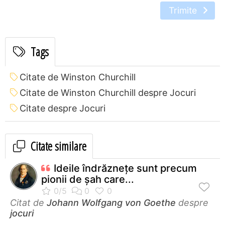
Trimite
Tags
Citate de Winston Churchill
Citate de Winston Churchill despre Jocuri
Citate despre Jocuri
Citate similare
Ideile îndrăzneţe sunt precum
pionii de şah care...
Citat de
Johann Wolfgang von Goethe
despre
jocuri