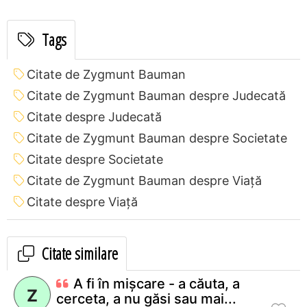
Tags
Citate de Zygmunt Bauman
Citate de Zygmunt Bauman despre Judecată
Citate despre Judecată
Citate de Zygmunt Bauman despre Societate
Citate despre Societate
Citate de Zygmunt Bauman despre Viață
Citate despre Viață
Citate similare
A fi în mişcare - a căuta, a
Z
cerceta, a nu găsi sau mai...