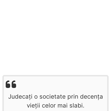
Judecaţi o societate prin decenţa
vieţii celor mai slabi.