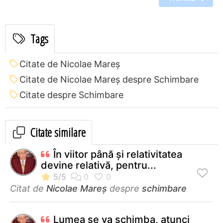
Tags
Citate de Nicolae Mareș
Citate de Nicolae Mareș despre Schimbare
Citate despre Schimbare
Citate similare
În viitor până și relativitatea
devine relativă, pentru...
Citat de
Nicolae Mareș
despre
schimbare
Lumea se va schimba, atunci