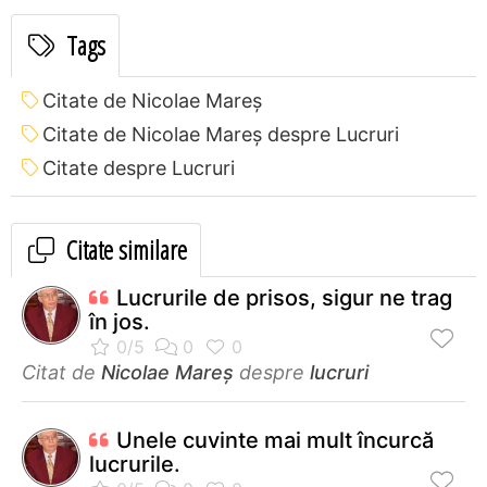
Tags
Citate de Nicolae Mareș
Citate de Nicolae Mareș despre Lucruri
Citate despre Lucruri
Citate similare
Lucrurile de prisos, sigur ne trag
în jos.
Citat de
Nicolae Mareș
despre
lucruri
Unele cuvinte mai mult încurcă
lucrurile.