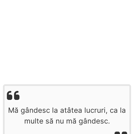
Mă gândesc la atâtea lucruri, ca la
multe să nu mă gândesc.