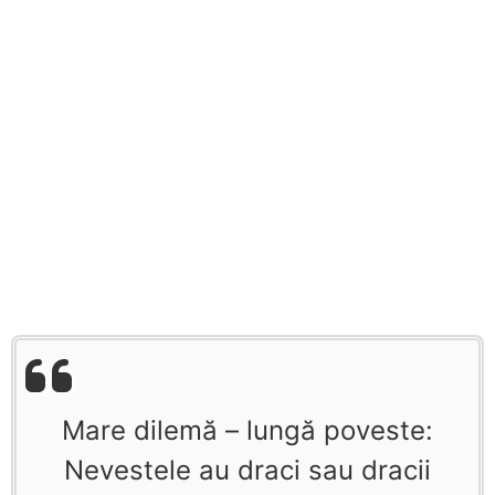
Mare dilemă – lungă poveste:
Nevestele au draci sau dracii