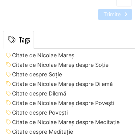
Trimite
Tags
Citate de Nicolae Mareș
Citate de Nicolae Mareș despre Soție
Citate despre Soție
Citate de Nicolae Mareș despre Dilemă
Citate despre Dilemă
Citate de Nicolae Mareș despre Povești
Citate despre Povești
Citate de Nicolae Mareș despre Meditație
Citate despre Meditație