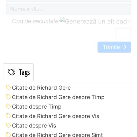
Cod de securitate:
=
Trimite
Tags
Citate de Richard Gere
Citate de Richard Gere despre Timp
Citate despre Timp
Citate de Richard Gere despre Vis
Citate despre Vis
Citate de Richard Gere despre Simț