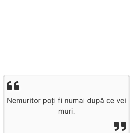
Nemuritor poți fi numai după ce vei
muri.