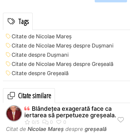
Tags
Citate de Nicolae Mareș
Citate de Nicolae Mareș despre Dușmani
Citate despre Dușmani
Citate de Nicolae Mareș despre Greșeală
Citate despre Greșeală
Citate similare
Blândețea exagerată face ca
iertarea să perpetueze greșeala.
Citat de
Nicolae Mareș
despre
greșeală