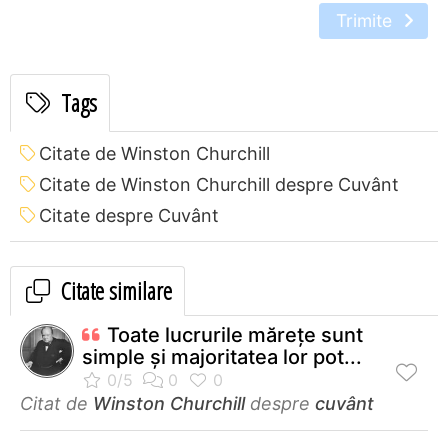
Trimite
Tags
Citate de Winston Churchill
Citate de Winston Churchill despre Cuvânt
Citate despre Cuvânt
Citate similare
Toate lucrurile măreţe sunt
simple şi majoritatea lor pot...
Citat de
Winston Churchill
despre
cuvânt