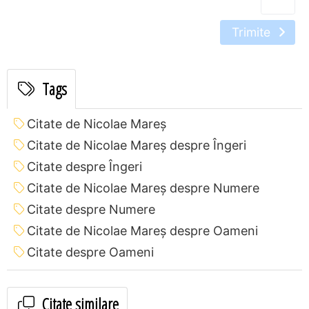
Trimite
Tags
Citate de Nicolae Mareș
Citate de Nicolae Mareș despre Îngeri
Citate despre Îngeri
Citate de Nicolae Mareș despre Numere
Citate despre Numere
Citate de Nicolae Mareș despre Oameni
Citate despre Oameni
Citate similare