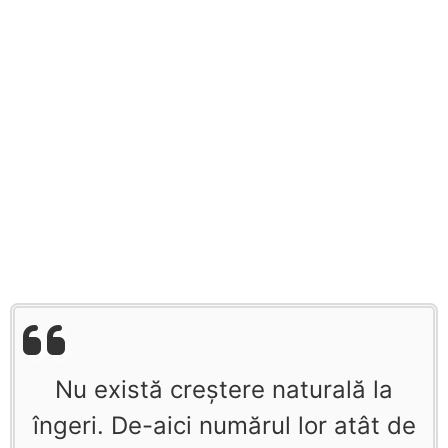
Nu există creştere naturală la
îngeri. De-aici numărul lor atât de