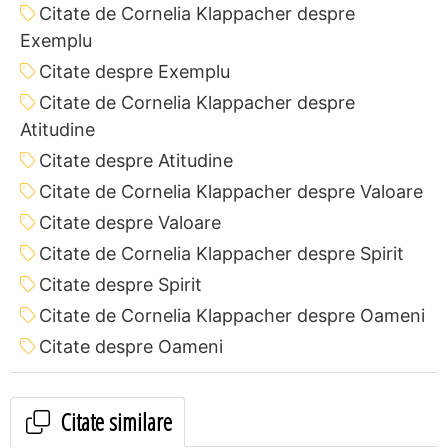
Citate de Cornelia Klappacher despre
Exemplu
Citate despre Exemplu
Citate de Cornelia Klappacher despre
Atitudine
Citate despre Atitudine
Citate de Cornelia Klappacher despre Valoare
Citate despre Valoare
Citate de Cornelia Klappacher despre Spirit
Citate despre Spirit
Citate de Cornelia Klappacher despre Oameni
Citate despre Oameni
Citate similare