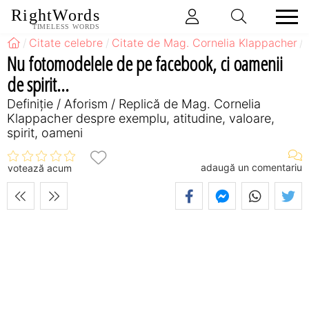
RightWords
TIMELESS WORDS
Citate celebre
Citate de Mag. Cornelia Klappacher
Nu fotomodelele de pe facebook, ci oamenii
de spirit...
Definiţie / Aforism / Replică de Mag. Cornelia
Klappacher despre exemplu, atitudine, valoare,
spirit, oameni
adaugă un comentariu
votează acum