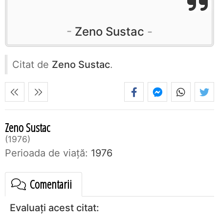
Zeno Sustac
Citat de
Zeno Sustac
.
Zeno Sustac
1976
Perioada de viaţă:
1976
Comentarii
Evaluați acest citat: