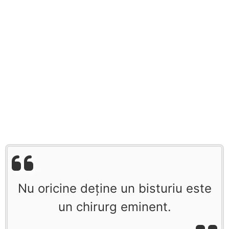
Nu oricine deţine un bisturiu este
un chirurg eminent.