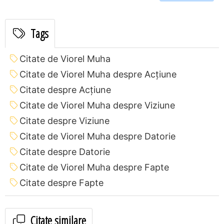
Tags
Citate de Viorel Muha
Citate de Viorel Muha despre Acțiune
Citate despre Acțiune
Citate de Viorel Muha despre Viziune
Citate despre Viziune
Citate de Viorel Muha despre Datorie
Citate despre Datorie
Citate de Viorel Muha despre Fapte
Citate despre Fapte
Citate similare