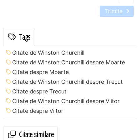
Trimite
Tags
Citate de Winston Churchill
Citate de Winston Churchill despre Moarte
Citate despre Moarte
Citate de Winston Churchill despre Trecut
Citate despre Trecut
Citate de Winston Churchill despre Viitor
Citate despre Viitor
Citate similare