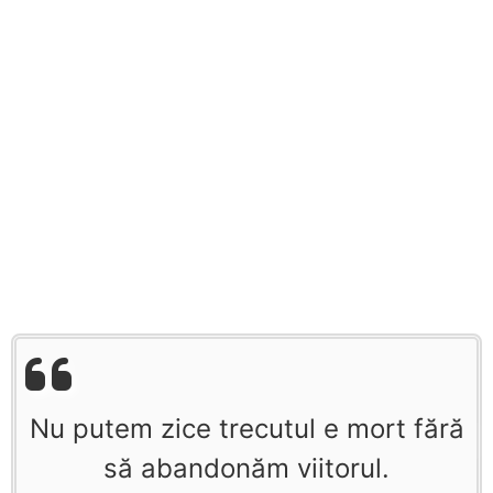
Nu putem zice trecutul e mort fără
să abandonăm viitorul.