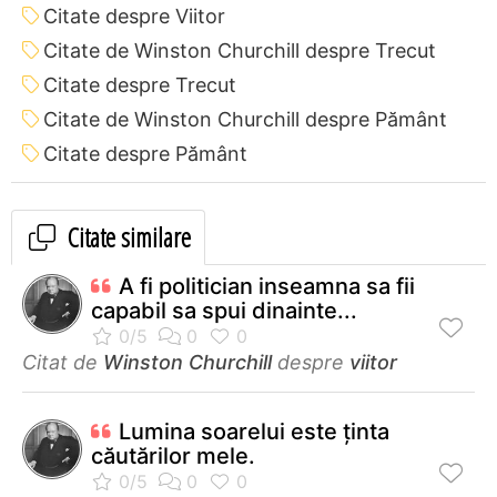
Citate despre Viitor
Citate de Winston Churchill despre Trecut
Citate despre Trecut
Citate de Winston Churchill despre Pământ
Citate despre Pământ
Citate similare
A fi politician inseamna sa fii
capabil sa spui dinainte...
Citat de
Winston Churchill
despre
viitor
Lumina soarelui este ţinta
căutărilor mele.