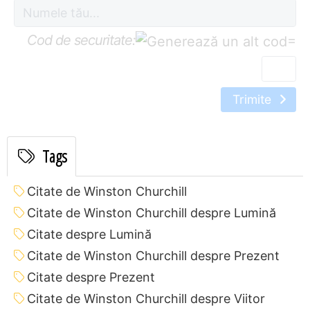
Cod de securitate:
=
Trimite
Tags
Citate de Winston Churchill
Citate de Winston Churchill despre Lumină
Citate despre Lumină
Citate de Winston Churchill despre Prezent
Citate despre Prezent
Citate de Winston Churchill despre Viitor