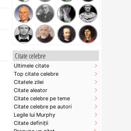
Citate celebre
Ultimele citate
Top citate celebre
Citatele zilei
Citate aleator
Citate celebre pe teme
Citate celebre pe autori
Legile lui Murphy
Citate definiţii