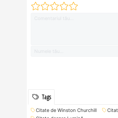
Tags
Citate de Winston Churchill
Cita