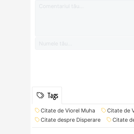
Tags
Citate de Viorel Muha
Citate de 
Citate despre Disperare
Citate d