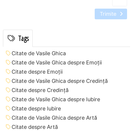
Trimite
Tags
Citate de Vasile Ghica
Citate de Vasile Ghica despre Emoții
Citate despre Emoții
Citate de Vasile Ghica despre Credință
Citate despre Credință
Citate de Vasile Ghica despre Iubire
Citate despre Iubire
Citate de Vasile Ghica despre Artă
Citate despre Artă