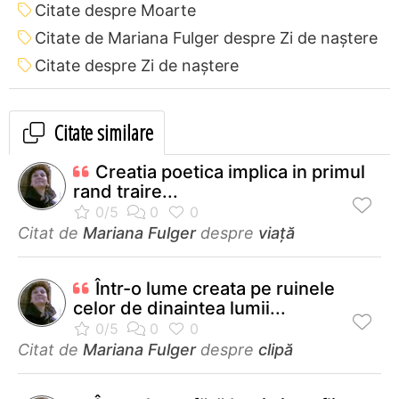
Citate despre Moarte
Citate de Mariana Fulger despre Zi de naștere
Citate despre Zi de naștere
Citate similare
Creatia poetica implica in primul
rand traire...
Citat de
Mariana Fulger
despre
viață
Într-o lume creata pe ruinele
celor de dinaintea lumii...
Citat de
Mariana Fulger
despre
clipă