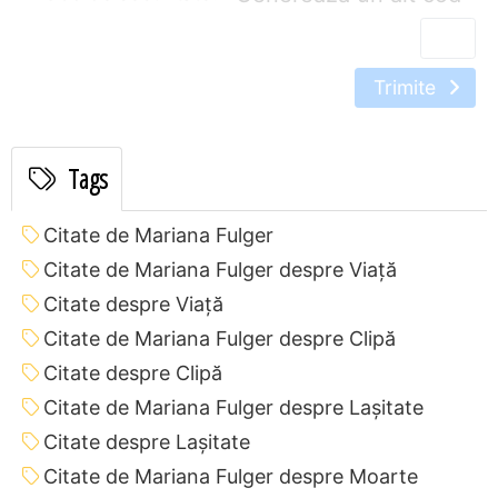
Trimite
Tags
Citate de Mariana Fulger
Citate de Mariana Fulger despre Viață
Citate despre Viață
Citate de Mariana Fulger despre Clipă
Citate despre Clipă
Citate de Mariana Fulger despre Lașitate
Citate despre Lașitate
Citate de Mariana Fulger despre Moarte