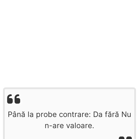
Până la probe contrare: Da fără Nu
n-are valoare.