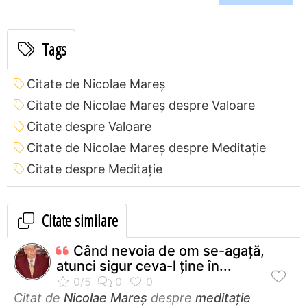
Tags
Citate de Nicolae Mareș
Citate de Nicolae Mareș despre Valoare
Citate despre Valoare
Citate de Nicolae Mareș despre Meditație
Citate despre Meditație
Citate similare
Când nevoia de om se-agață,
atunci sigur ceva-l ține în...
Citat de
Nicolae Mareș
despre
meditație