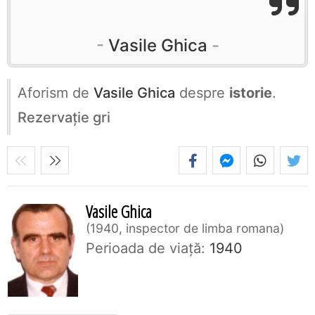
Vasile Ghica
Aforism de
Vasile Ghica
despre
istorie
.
Rezervaţie gri
Vasile Ghica
1940, inspector de limba romana
Perioada de viaţă:
1940