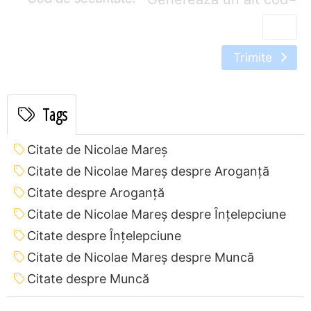
Trimite
Tags
Citate de Nicolae Mareș
Citate de Nicolae Mareș despre Aroganță
Citate despre Aroganță
Citate de Nicolae Mareș despre Înțelepciune
Citate despre Înțelepciune
Citate de Nicolae Mareș despre Muncă
Citate despre Muncă