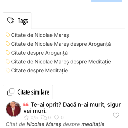
Tags
Citate de Nicolae Mareș
Citate de Nicolae Mareș despre Aroganță
Citate despre Aroganță
Citate de Nicolae Mareș despre Meditație
Citate despre Meditație
Citate similare
Te-ai oprit? Dacă n-ai murit, sigur
vei muri.
Citat de
Nicolae Mareș
despre
meditație