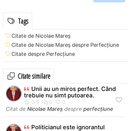
Tags
Citate de Nicolae Mareș
Citate de Nicolae Mareș despre Perfecţiune
Citate despre Perfecţiune
Citate similare
Unii au un miros perfect. Când
trebuie nu simt putoarea.
Citat de
Nicolae Mareș
despre
perfecţiune
Politicianul este ignorantul