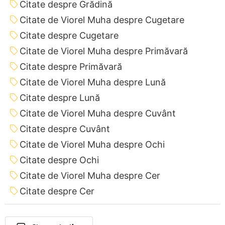
Citate despre Grădină
Citate de Viorel Muha despre Cugetare
Citate despre Cugetare
Citate de Viorel Muha despre Primăvară
Citate despre Primăvară
Citate de Viorel Muha despre Lună
Citate despre Lună
Citate de Viorel Muha despre Cuvânt
Citate despre Cuvânt
Citate de Viorel Muha despre Ochi
Citate despre Ochi
Citate de Viorel Muha despre Cer
Citate despre Cer