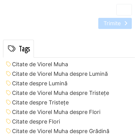
Trimite
Tags
Citate de Viorel Muha
Citate de Viorel Muha despre Lumină
Citate despre Lumină
Citate de Viorel Muha despre Tristețe
Citate despre Tristețe
Citate de Viorel Muha despre Flori
Citate despre Flori
Citate de Viorel Muha despre Grădină