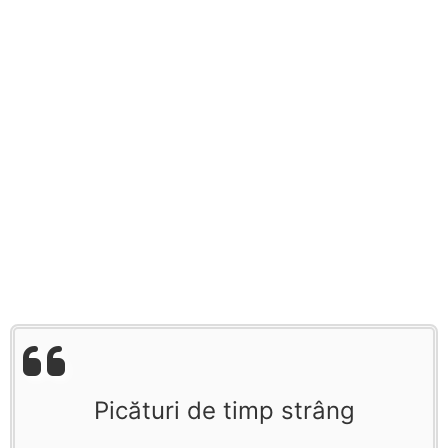
Picături de timp strâng