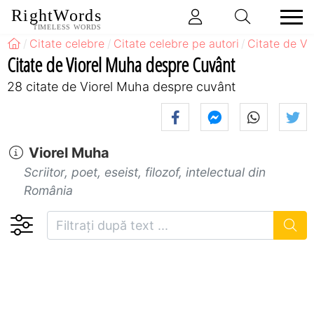
RightWords
TIMELESS WORDS
Citate celebre
Citate celebre pe autori
Citate de Vi
Citate de Viorel Muha despre Cuvânt
28 citate de Viorel Muha despre cuvânt
Viorel Muha
Scriitor, poet, eseist, filozof, intelectual din
România