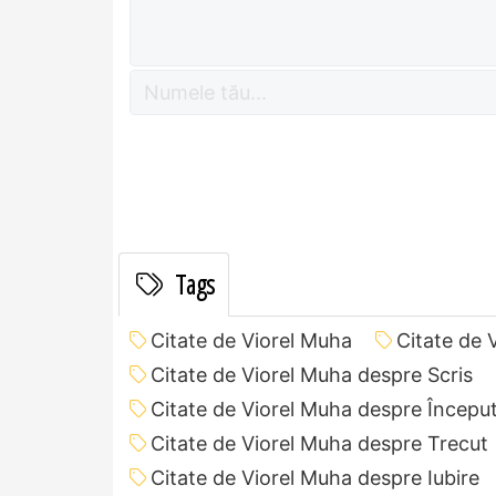
Tags
Citate de Viorel Muha
Citate de 
Citate de Viorel Muha despre Scris
Citate de Viorel Muha despre Începu
Citate de Viorel Muha despre Trecut
Citate de Viorel Muha despre Iubire