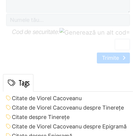
Cod de securitate:
=
Trimite
Tags
Citate de Viorel Cacoveanu
Citate de Viorel Cacoveanu despre Tinerețe
Citate despre Tinerețe
Citate de Viorel Cacoveanu despre Epigramă
Citate despre Epigramă