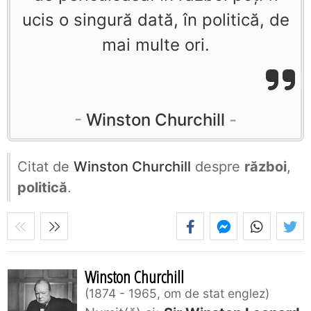
ucis o singură dată, în politică, de
mai multe ori.
Winston Churchill
Citat de
Winston Churchill
despre
război
,
politică
.
Winston Churchill
1874 - 1965, om de stat englez