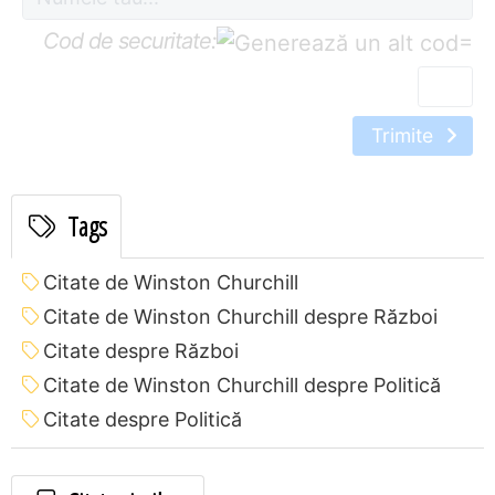
Cod de securitate:
=
Trimite
Tags
Citate de Winston Churchill
Citate de Winston Churchill despre Război
Citate despre Război
Citate de Winston Churchill despre Politică
Citate despre Politică