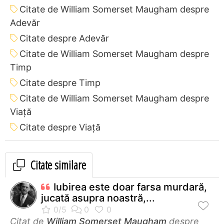
Citate de William Somerset Maugham despre
Adevăr
Citate despre Adevăr
Citate de William Somerset Maugham despre
Timp
Citate despre Timp
Citate de William Somerset Maugham despre
Viață
Citate despre Viață
Citate similare
Iubirea este doar farsa murdară,
jucată asupra noastră,...
Citat de
William Somerset Maugham
despre