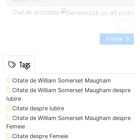
Cod de securitate:
=
Trimite
Tags
Citate de William Somerset Maugham
Citate de William Somerset Maugham despre
Iubire
Citate despre Iubire
Citate de William Somerset Maugham despre
Femeie
Citate despre Femeie