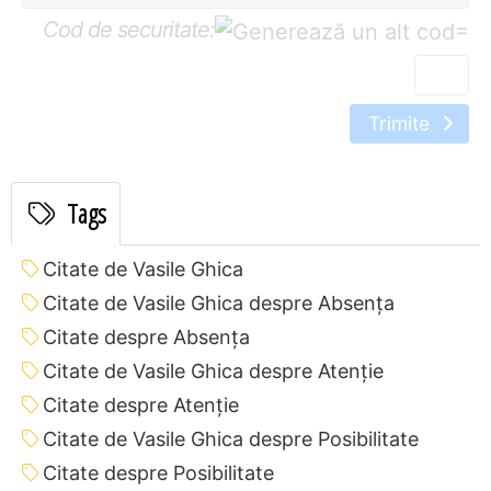
Cod de securitate:
=
Trimite
Tags
Citate de Vasile Ghica
Citate de Vasile Ghica despre Absența
Citate despre Absența
Citate de Vasile Ghica despre Atenție
Citate despre Atenție
Citate de Vasile Ghica despre Posibilitate
Citate despre Posibilitate