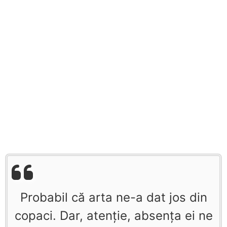
Probabil că arta ne-a dat jos din
copaci. Dar, atenţie, absenţa ei ne