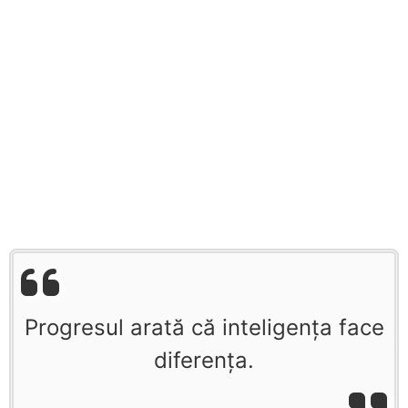
Progresul arată că inteligența face
diferența.