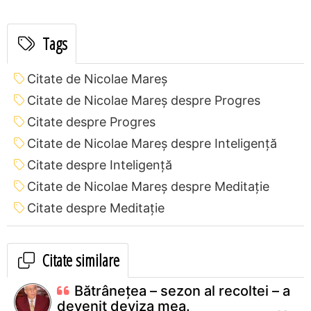
Tags
Citate de Nicolae Mareș
Citate de Nicolae Mareș despre Progres
Citate despre Progres
Citate de Nicolae Mareș despre Inteligență
Citate despre Inteligență
Citate de Nicolae Mareș despre Meditație
Citate despre Meditație
Citate similare
Bătrânețea – sezon al recoltei – a
devenit deviza mea.